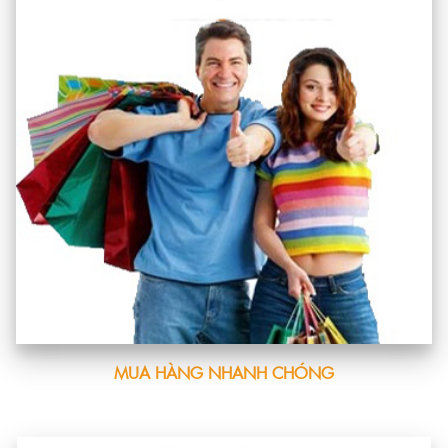
MUA HÀNG NHANH CHÓNG