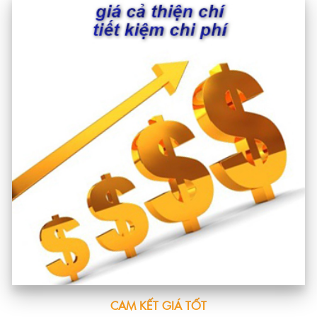
CAM KẾT GIÁ TỐT