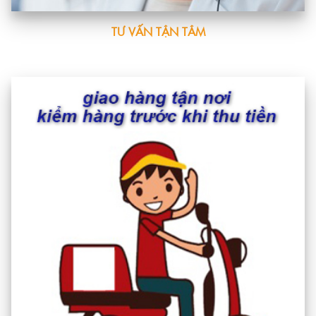
TƯ VẤN TẬN TÂM