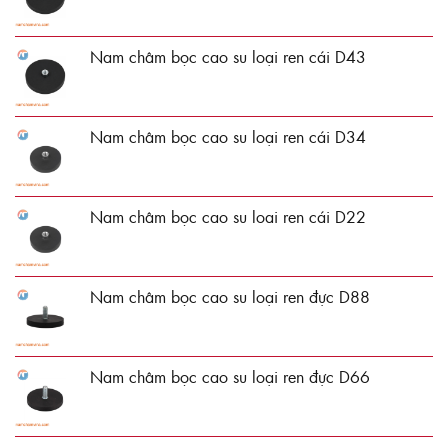
Nam châm bọc cao su loại ren cái D43
Nam châm bọc cao su loại ren cái D34
Nam châm bọc cao su loai ren cái D22
Nam châm bọc cao su loại ren đực D88
Nam châm bọc cao su loại ren đực D66