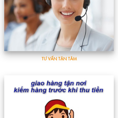
TƯ VẤN TẬN TÂM