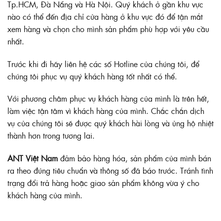
Tp.HCM, Đà Nẵng và Hà Nội. Quý khách ở gần khu vực
nào có thể đến địa chỉ cửa hàng ở khu vực đó để tận mắt
xem hàng và chọn cho mình sản phẩm phù hợp với yêu cầu
nhất.
Trước khi đi hãy liên hệ các số Hotline của chúng tôi, để
chúng tôi phục vụ quý khách hàng tốt nhất có thể.
Với phương châm phục vụ khách hàng của mình là trên hết,
làm việc tận tâm vì khách hàng của mình. Chắc chắn dịch
vụ của chúng tôi sẽ được quý khách hài lòng và ủng hộ nhiệt
thành hơn trong tương lai.
ANT Việt Nam
đảm bảo hàng hóa, sản phẩm của mình bán
ra theo đúng tiêu chuẩn và thông số đã báo trước. Tránh tình
trạng đổi trả hàng hoặc giao sản phẩm không vừa ý cho
khách hàng của mình.