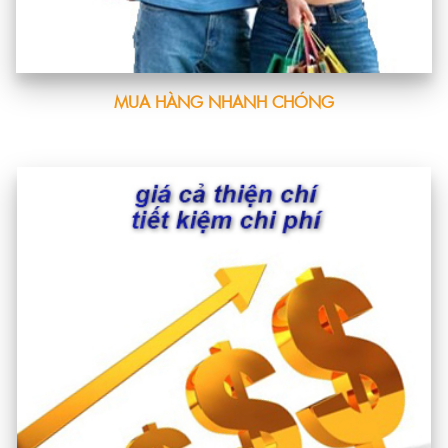
MUA HÀNG NHANH CHÓNG