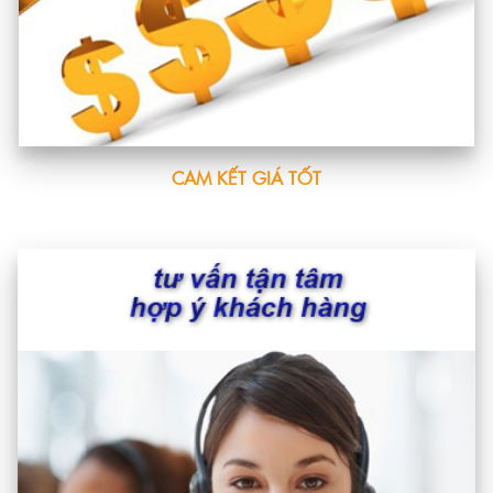
CAM KẾT GIÁ TỐT