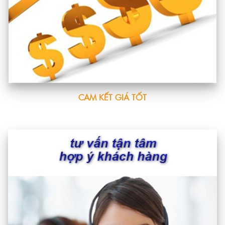
CAM KẾT GIÁ TỐT