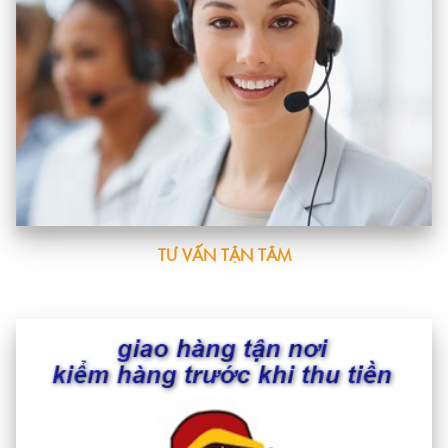
TƯ VẤN TẬN TÂM