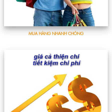
MUA HÀNG NHANH CHÓNG