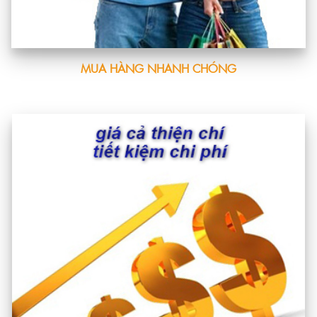
MUA HÀNG NHANH CHÓNG