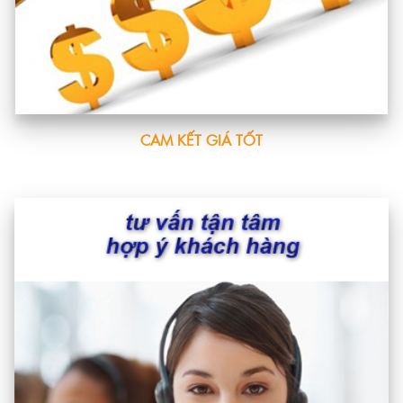
CAM KẾT GIÁ TỐT