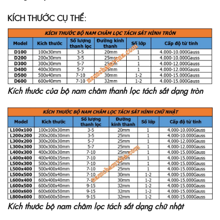
KÍCH THƯỚC CỤ THỂ:
Kích thước của bộ nam châm thanh lọc tách sắt dạng tròn
Kích thước bộ nam châm lọc tách sắt dạng chữ nhật