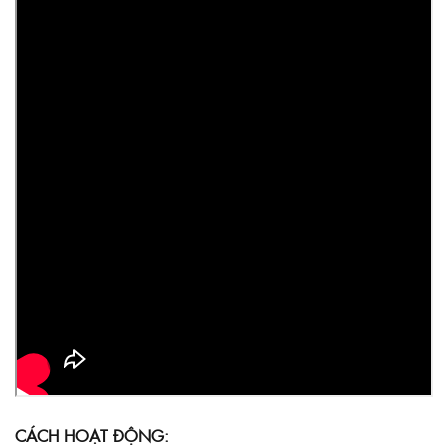
CÁCH HOẠT ĐỘNG: