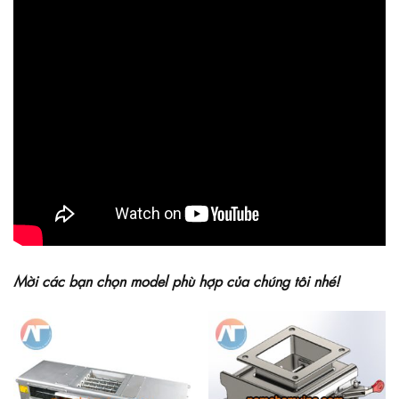
Mời các bạn chọn model phù hợp của chúng tôi nhé!