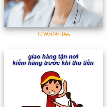
TƯ VẤN TẬN TÂM