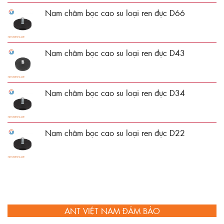
Nam châm bọc cao su loại ren đực D66
Nam châm bọc cao su loại ren đực D43
Nam châm bọc cao su loại ren đực D34
Nam châm bọc cao su loại ren đực D22
ANT VIỆT NAM ĐẢM BẢO