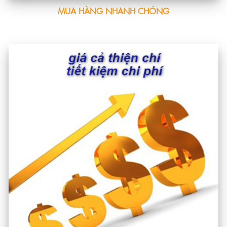
MUA HÀNG NHANH CHÓNG