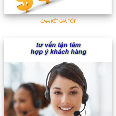
CAM KẾT GIÁ TỐT