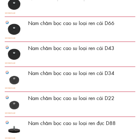
Nam châm bọc cao su loại ren cái D66
Nam châm bọc cao su loại ren cái D43
Nam châm bọc cao su loại ren cái D34
Nam châm bọc cao su loai ren cái D22
Nam châm bọc cao su loại ren đực D88