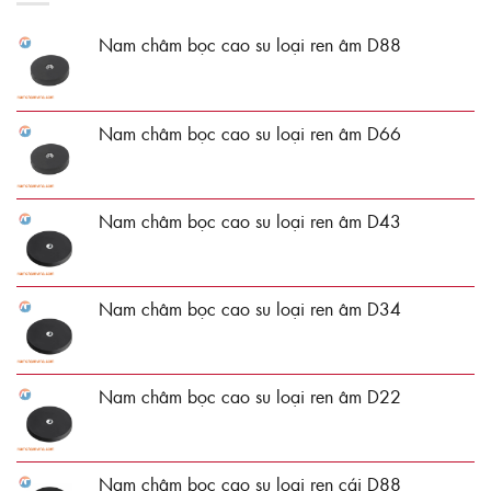
Nam châm bọc cao su loại ren âm D88
Nam châm bọc cao su loại ren âm D66
Nam châm bọc cao su loại ren âm D43
Nam châm bọc cao su loại ren âm D34
Nam châm bọc cao su loại ren âm D22
Nam châm bọc cao su loại ren cái D88