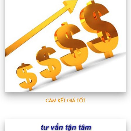
CAM KẾT GIÁ TỐT