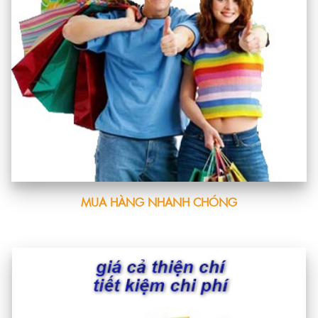
MUA HÀNG NHANH CHÓNG