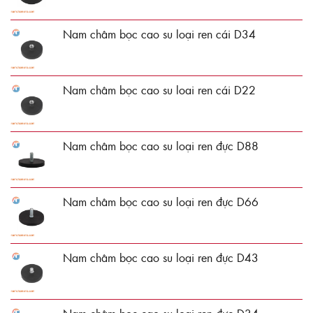
Nam châm bọc cao su loại ren cái D34
Nam châm bọc cao su loai ren cái D22
Nam châm bọc cao su loại ren đực D88
Nam châm bọc cao su loại ren đực D66
Nam châm bọc cao su loại ren đực D43