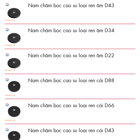
Nam châm bọc cao su loại ren âm D43
Nam châm bọc cao su loại ren âm D34
Nam châm bọc cao su loại ren âm D22
Nam châm bọc cao su loại ren cái D88
Nam châm bọc cao su loại ren cái D66
Nam châm bọc cao su loại ren cái D43