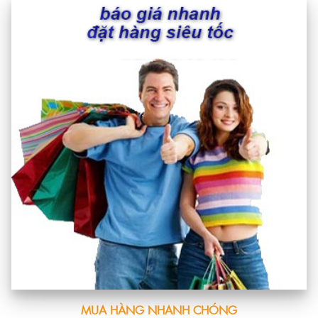
MUA HÀNG NHANH CHÓNG