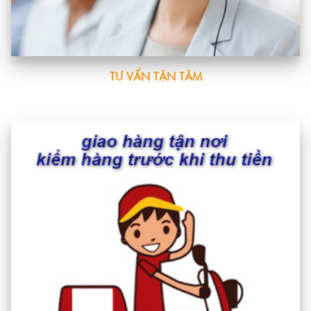
TƯ VẤN TẬN TÂM