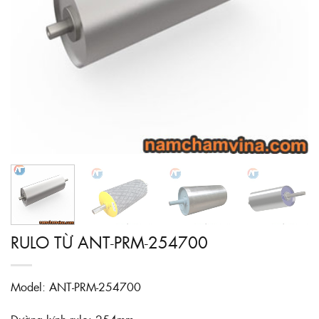
RULO TỪ ANT-PRM-254700
Model: ANT-PRM-254700