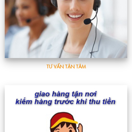
TƯ VẤN TẬN TÂM