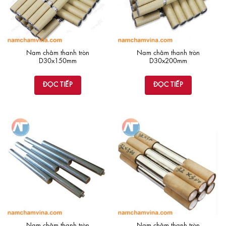
Nam châm thanh tròn
Nam châm thanh tròn
D30x150mm
D30x200mm
ĐỌC TIẾP
ĐỌC TIẾP
Nam châm thanh tròn
Nam châm thanh tròn