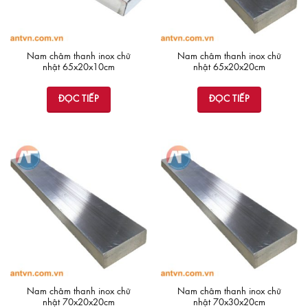
Nam châm thanh inox chữ
Nam châm thanh inox chữ
nhật 65x20x10cm
nhật 65x20x20cm
ĐỌC TIẾP
ĐỌC TIẾP
Nam châm thanh inox chữ
Nam châm thanh inox chữ
nhật 70x20x20cm
nhật 70x30x20cm