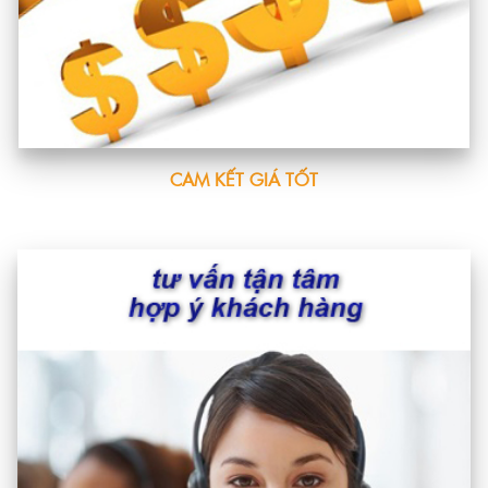
CAM KẾT GIÁ TỐT