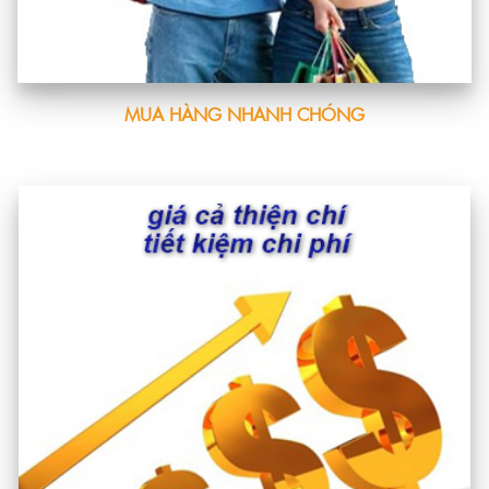
MUA HÀNG NHANH CHÓNG