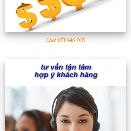
CAM KẾT GIÁ TỐT