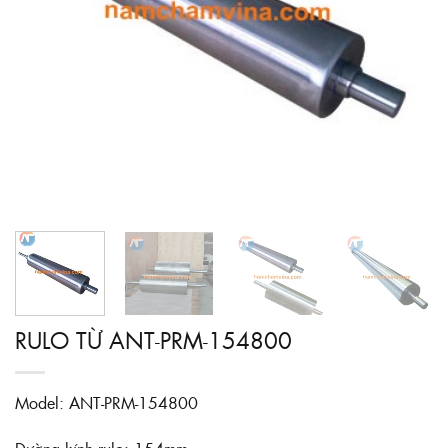
RULO TỪ ANT-PRM-154800
Model: ANT-PRM-154800