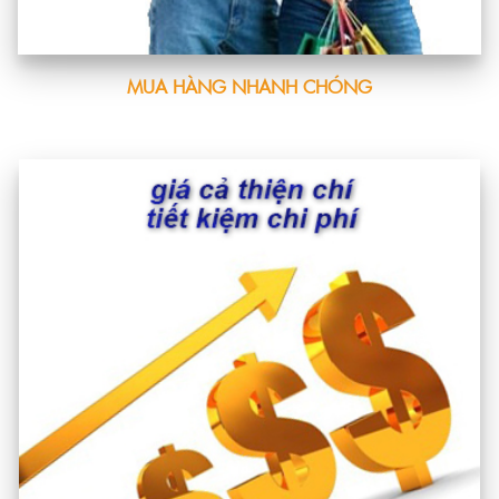
MUA HÀNG NHANH CHÓNG