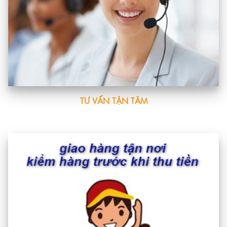
TƯ VẤN TẬN TÂM