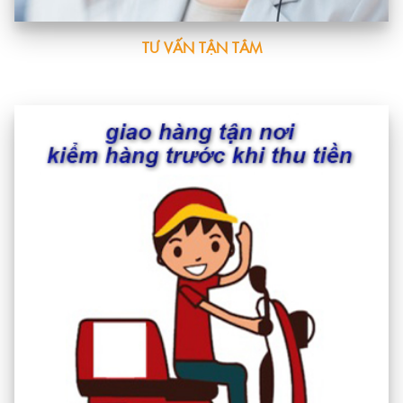
TƯ VẤN TẬN TÂM