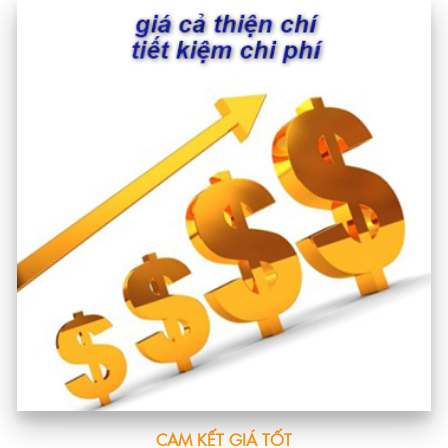
CAM KẾT GIÁ TỐT