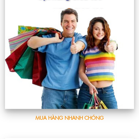
MUA HÀNG NHANH CHÓNG