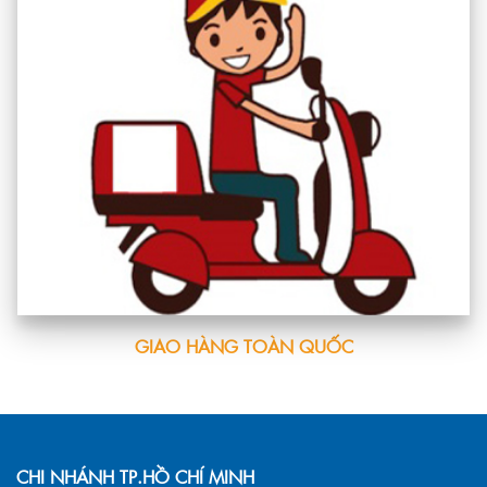
GIAO HÀNG TOÀN QUỐC
CHI NHÁNH TP.HỒ CHÍ MINH