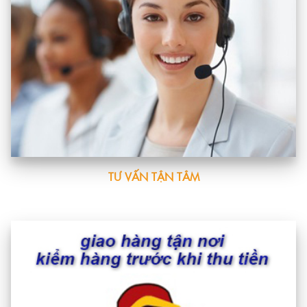
TƯ VẤN TẬN TÂM