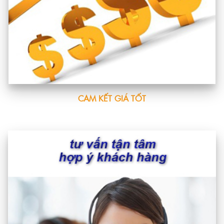
CAM KẾT GIÁ TỐT