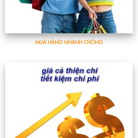
MUA HÀNG NHANH CHÓNG