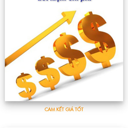
CAM KẾT GIÁ TỐT