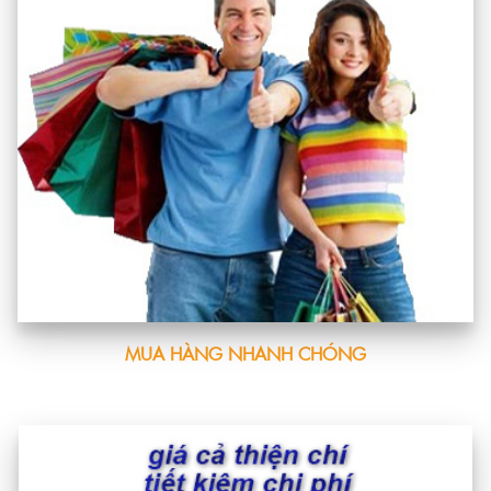
MUA HÀNG NHANH CHÓNG