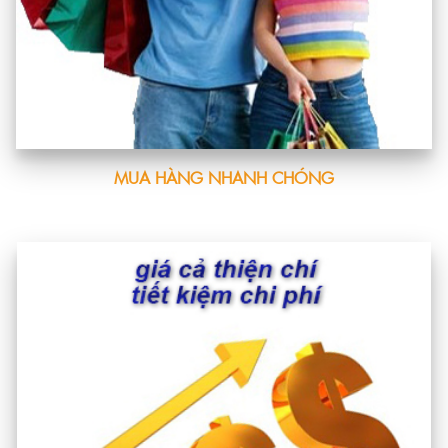
MUA HÀNG NHANH CHÓNG