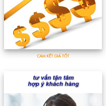
CAM KẾT GIÁ TỐT