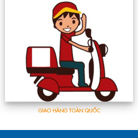
GIAO HÀNG TOÀN QUỐC