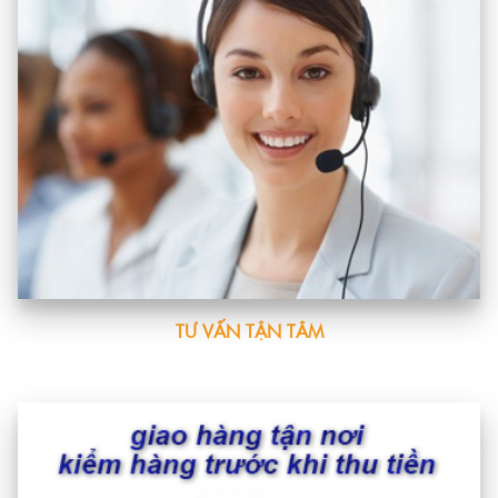
TƯ VẤN TẬN TÂM