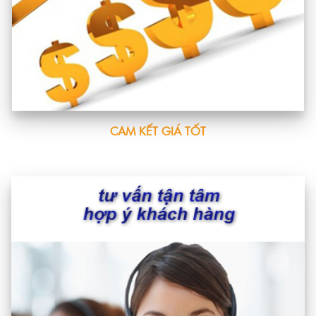
CAM KẾT GIÁ TỐT