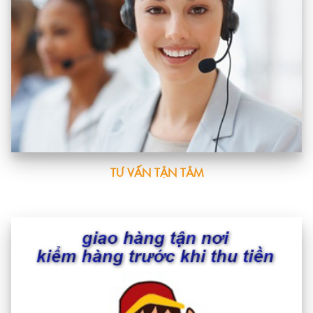
TƯ VẤN TẬN TÂM