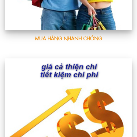
MUA HÀNG NHANH CHÓNG