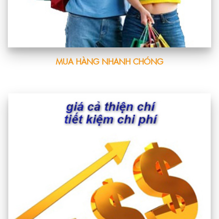
MUA HÀNG NHANH CHÓNG