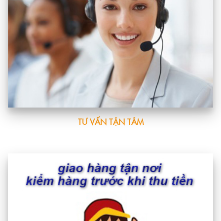
TƯ VẤN TẬN TÂM