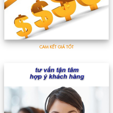
CAM KẾT GIÁ TỐT