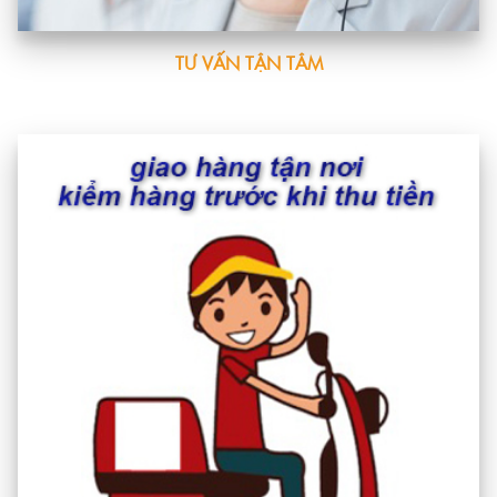
TƯ VẤN TẬN TÂM