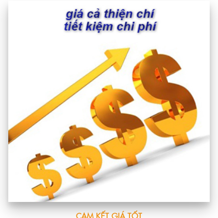
CAM KẾT GIÁ TỐT