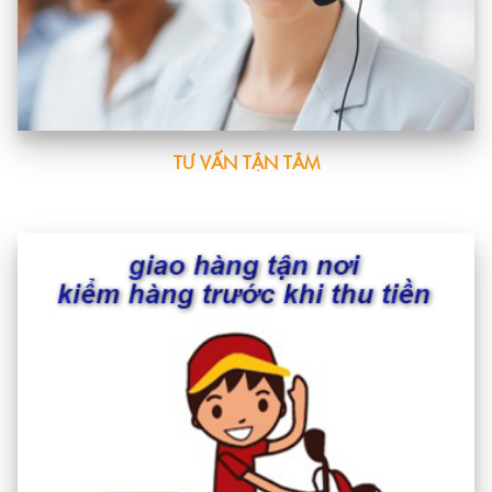
TƯ VẤN TẬN TÂM