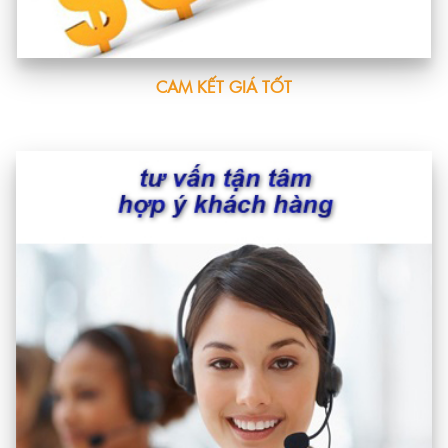
CAM KẾT GIÁ TỐT