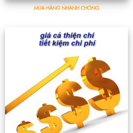
MUA HÀNG NHANH CHÓNG