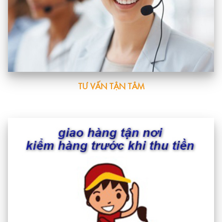
TƯ VẤN TẬN TÂM