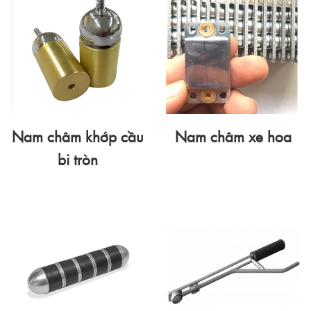
Nam châm khớp cầu
Nam châm xe hoa
bi tròn