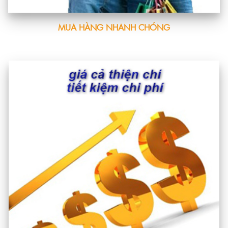
MUA HÀNG NHANH CHÓNG