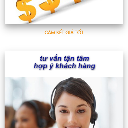
CAM KẾT GIÁ TỐT