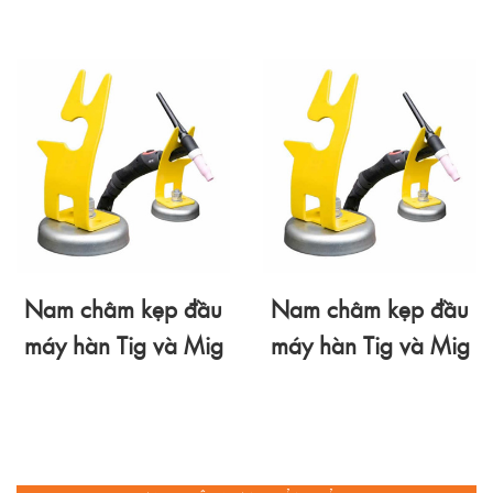
Nam châm kẹp đầu
Nam châm kẹp đầu
máy hàn Tig và Mig
máy hàn Tig và Mig